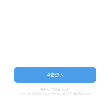
点击进入
安全软件提供技术支持
copyright ©2023 Website Detection All Rights Reserved