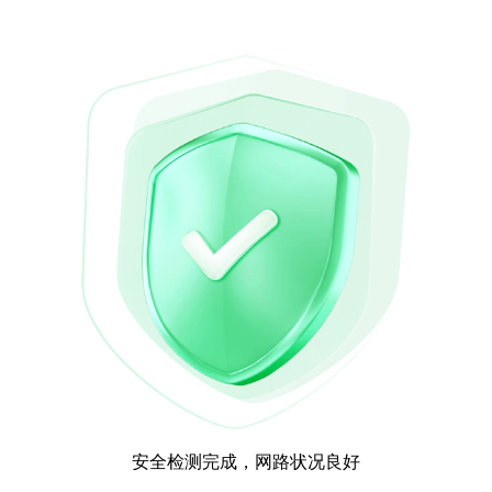
安全检测完成，网路状况良好